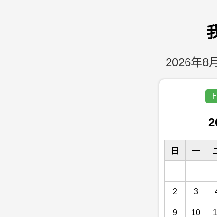
2026年8月
上
2
日
一
2
3
9
10
1