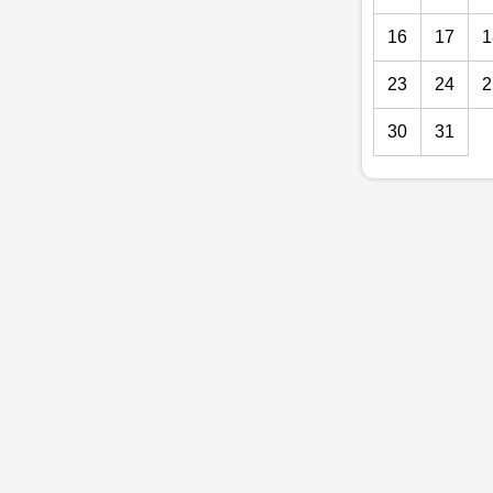
16
17
1
23
24
2
30
31