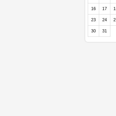
16
17
1
23
24
2
30
31