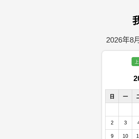
2026年8月
上
2
日
一
2
3
9
10
1